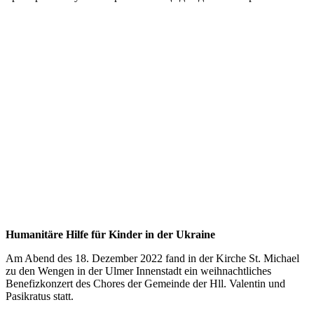
Humanitäre Hilfe für Kinder in der Ukraine
Am Abend des 18. Dezember 2022 fand in der Kirche St. Michael
zu den Wengen in der Ulmer Innenstadt ein weihnachtliches
Benefizkonzert des Chores der Gemeinde der Hll. Valentin und
Pasikratus statt.