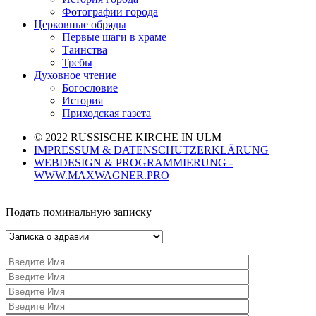
Фотографии города
Церковные обряды
Первые шаги в храме
Таинства
Требы
Духовное чтение
Богословие
История
Приходская газета
© 2022 RUSSISCHE KIRCHE IN ULM
IMPRESSUM & DATENSCHUTZERKLÄRUNG
WEBDESIGN & PROGRAMMIERUNG -
WWW.MAXWAGNER.PRO
Подать поминальную записку