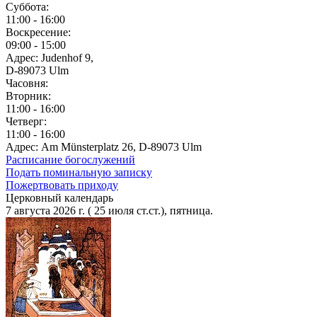
Суббота:
11:00 - 16:00
Воскресение:
09:00 - 15:00
Адрес: Judenhof 9,
D-89073 Ulm
Часовня:
Вторник:
11:00 - 16:00
Четверг:
11:00 - 16:00
Адрес: Am Münsterplatz 26, D-89073 Ulm
Расписание богослужений
Подать поминальную записку
Пожертвовать приходу
Церковный календарь
7 августа 2026 г. ( 25 июля ст.ст.), пятница.