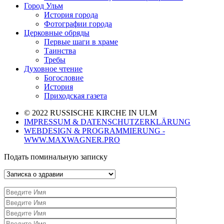
Город Ульм
История города
Фотографии города
Церковные обряды
Первые шаги в храме
Таинства
Требы
Духовное чтение
Богословие
История
Приходская газета
© 2022 RUSSISCHE KIRCHE IN ULM
IMPRESSUM & DATENSCHUTZERKLÄRUNG
WEBDESIGN & PROGRAMMIERUNG -
WWW.MAXWAGNER.PRO
Подать поминальную записку