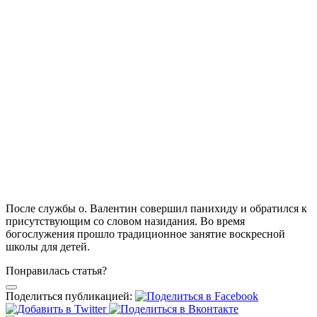
После службы о. Валентин совершил панихиду и обратился к
присутствующим со словом назидания. Во время
богослужения прошло традиционное занятие воскресной
школы для детей.
Понравилась статья?
Поделиться публикацией: