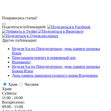
Понравилась статья?
Поделиться публикацией:
Другие публикации:
Неделя 9-я по Пятидесятнице, день памяти пророка
Илии
Приглашаем певчих в церковный хор
Внимание!
Неделя 9-я по Пятидесятнице, день памяти пророка
Божия Илии
День памяти равноапостольного князя Владимира
Храм
Часовня
Храм:
Суббота:
11:00 - 16:00
Воскресение:
09:00 - 15:00