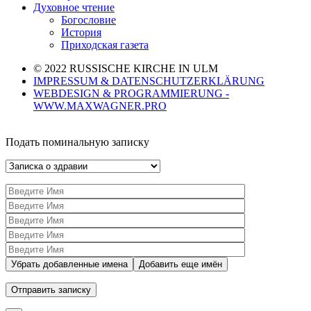
Духовное чтение
Богословие
История
Приходская газета
© 2022 RUSSISCHE KIRCHE IN ULM
IMPRESSUM & DATENSCHUTZERKLÄRUNG
WEBDESIGN & PROGRAMMIERUNG -
WWW.MAXWAGNER.PRO
Подать поминальную записку
Убрать добавленные имена
Добавить еще имён