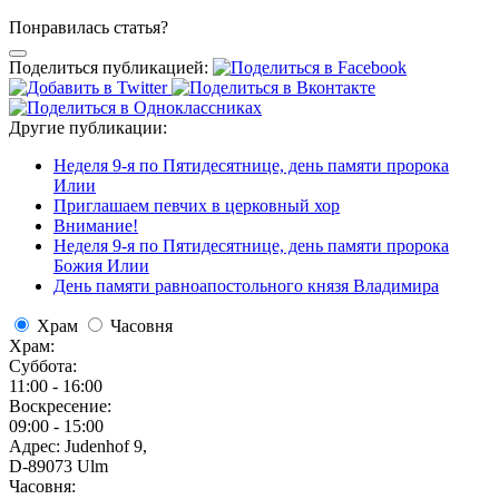
Понравилась статья?
Поделиться публикацией:
Другие публикации:
Неделя 9-я по Пятидесятнице, день памяти пророка
Илии
Приглашаем певчих в церковный хор
Внимание!
Неделя 9-я по Пятидесятнице, день памяти пророка
Божия Илии
День памяти равноапостольного князя Владимира
Храм
Часовня
Храм:
Суббота:
11:00 - 16:00
Воскресение:
09:00 - 15:00
Адрес: Judenhof 9,
D-89073 Ulm
Часовня: