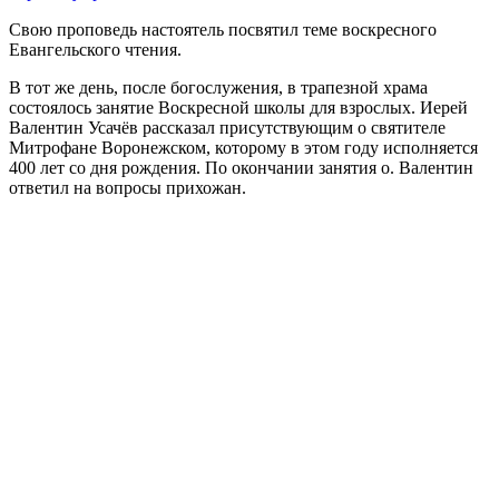
Свою проповедь настоятель посвятил теме воскресного
Евангельского чтения.
В тот же день, после богослужения, в трапезной храма
состоялось занятие Воскресной школы для взрослых. Иерей
Валентин Усачёв рассказал присутствующим о святителе
Митрофане Воронежском, которому в этом году исполняется
400 лет со дня рождения. По окончании занятия о. Валентин
ответил на вопросы прихожан.