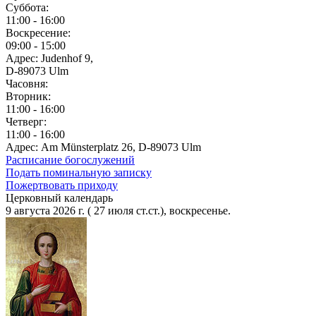
Суббота:
11:00 - 16:00
Воскресение:
09:00 - 15:00
Адрес: Judenhof 9,
D-89073 Ulm
Часовня:
Вторник:
11:00 - 16:00
Четверг:
11:00 - 16:00
Адрес: Am Münsterplatz 26, D-89073 Ulm
Расписание богослужений
Подать поминальную записку
Пожертвовать приходу
Церковный календарь
9 августа 2026 г. ( 27 июля ст.ст.), воскресенье.