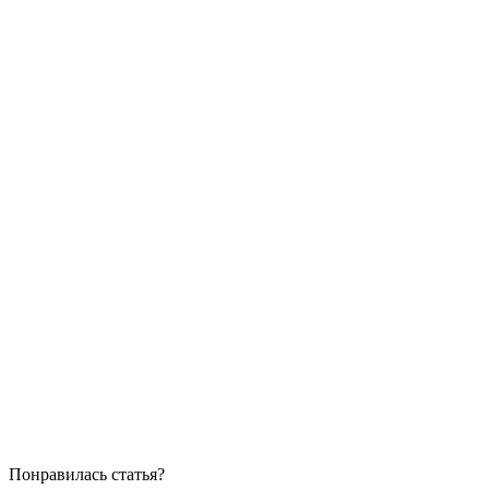
Понравилась статья?