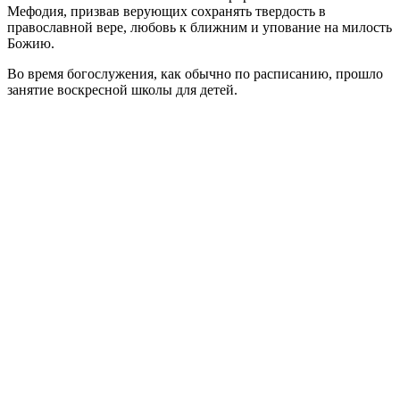
Мефодия, призвав верующих сохранять твердость в
православной вере, любовь к ближним и упование на милость
Божию.
Во время богослужения, как обычно по расписанию, прошло
занятие воскресной школы для детей.